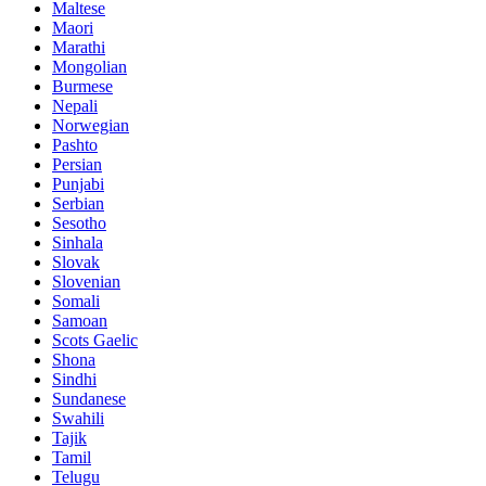
Maltese
Maori
Marathi
Mongolian
Burmese
Nepali
Norwegian
Pashto
Persian
Punjabi
Serbian
Sesotho
Sinhala
Slovak
Slovenian
Somali
Samoan
Scots Gaelic
Shona
Sindhi
Sundanese
Swahili
Tajik
Tamil
Telugu